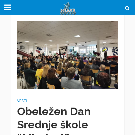
VESTI
Obeležen Dan
Srednje škole