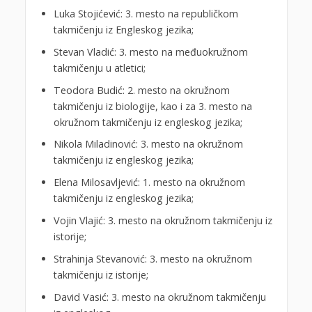
Luka Stojićević: 3. mesto na republičkom
takmičenju iz Engleskog jezika;
Stevan Vladić: 3. mesto na međuokružnom
takmičenju u atletici;
Teodora Budić: 2. mesto na okružnom
takmičenju iz biologije, kao i za 3. mesto na
okružnom takmičenju iz engleskog jezika;
Nikola Miladinović: 3. mesto na okružnom
takmičenju iz engleskog jezika;
Elena Milosavljević: 1. mesto na okružnom
takmičenju iz engleskog jezika;
Vojin Vlajić: 3. mesto na okružnom takmičenju iz
istorije;
Strahinja Stevanović: 3. mesto na okružnom
takmičenju iz istorije;
David Vasić: 3. mesto na okružnom takmičenju